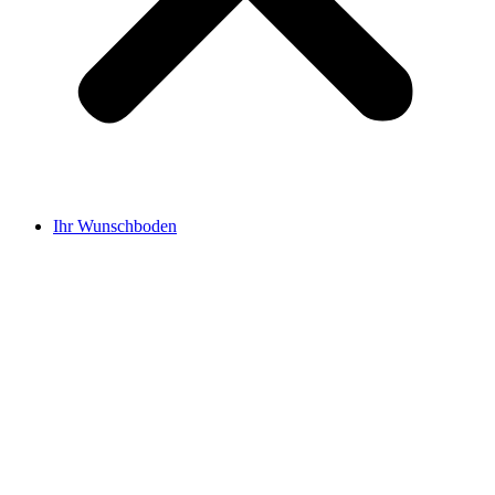
Ihr Wunschboden