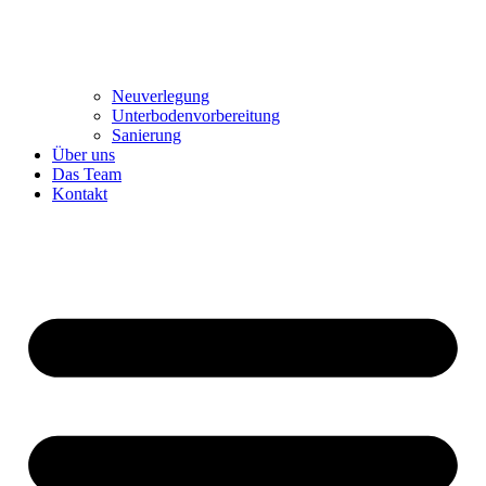
Neuverlegung
Unterbodenvorbereitung
Sanierung
Über uns
Das Team
Kontakt