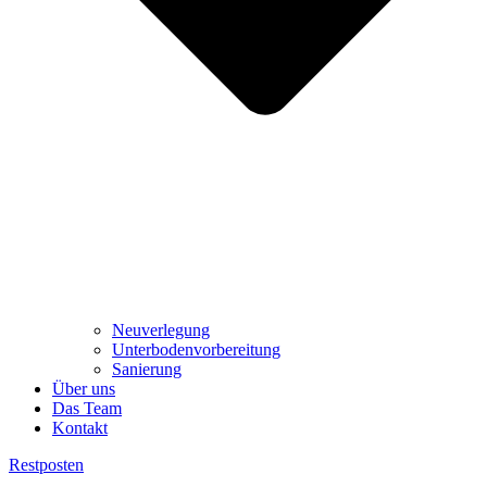
Neuverlegung
Unterbodenvorbereitung
Sanierung
Über uns
Das Team
Kontakt
Restposten