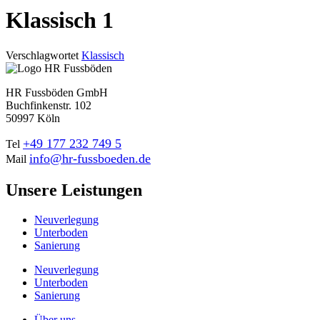
Klassisch 1
Verschlagwortet
Klassisch
HR Fussböden GmbH
Buchfinkenstr. 102
50997 Köln
+49 177 232 749 5
Tel
info@hr-fussboeden.de
Mail
Unsere Leistungen
Neuverlegung
Unterboden
Sanierung
Neuverlegung
Unterboden
Sanierung
Über uns