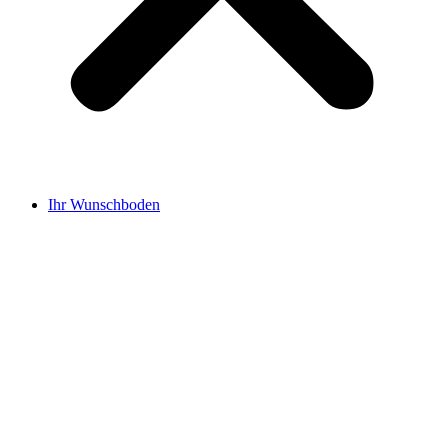
Ihr Wunschboden