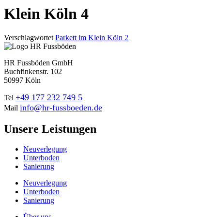
Klein Köln 4
Verschlagwortet
Parkett im Klein Köln 2
HR Fussböden GmbH
Buchfinkenstr. 102
50997 Köln
+49 177 232 749 5
Tel
info@hr-fussboeden.de
Mail
Unsere Leistungen
Neuverlegung
Unterboden
Sanierung
Neuverlegung
Unterboden
Sanierung
Über uns