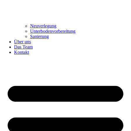
Neuverlegung
Unterbodenvorbereitung
Sanierung
Über uns
Das Team
Kontakt