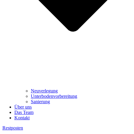
Neuverlegung
Unterbodenvorbereitung
Sanierung
Über uns
Das Team
Kontakt
Restposten