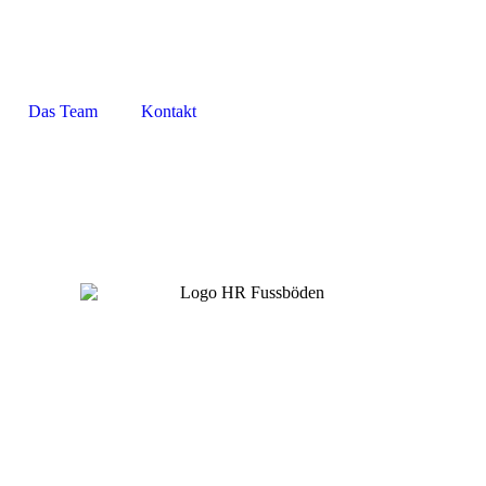
Das Team
Kontakt