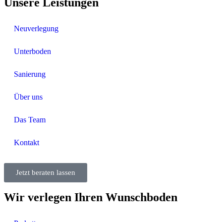
Unsere Leistungen
Neuverlegung
Unterboden
Sanierung
Über uns
Das Team
Kontakt
Jetzt beraten lassen
Wir verlegen Ihren Wunschboden