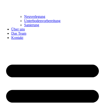
Neuverlegung
Unterbodenvorbereitung
Sanierung
Über uns
Das Team
Kontakt