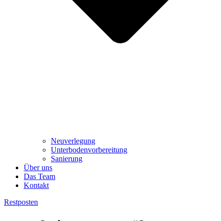
Neuverlegung
Unterbodenvorbereitung
Sanierung
Über uns
Das Team
Kontakt
Restposten