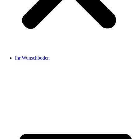
Ihr Wunschboden