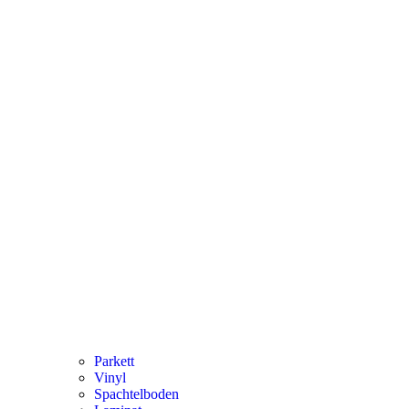
Parkett
Vinyl
Spachtelboden