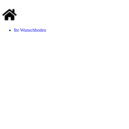
Ihr Wunschboden