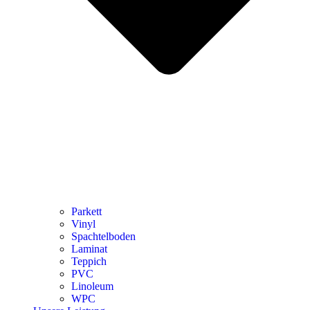
Parkett
Vinyl
Spachtelboden
Laminat
Teppich
PVC
Linoleum
WPC