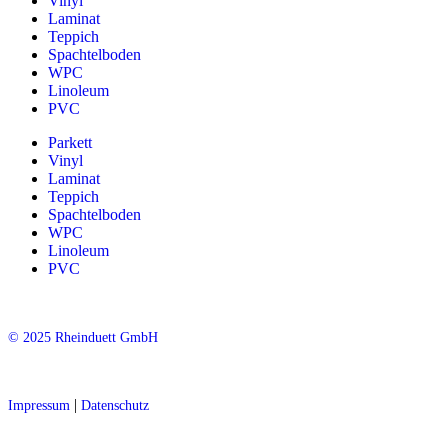
Vinyl
Laminat
Teppich
Spachtelboden
WPC
Linoleum
PVC
Parkett
Vinyl
Laminat
Teppich
Spachtelboden
WPC
Linoleum
PVC
© 2025 Rheinduett GmbH
|
Impressum
Datenschutz