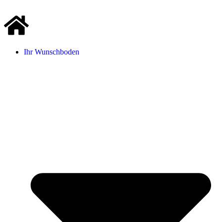
Ihr Wunschboden