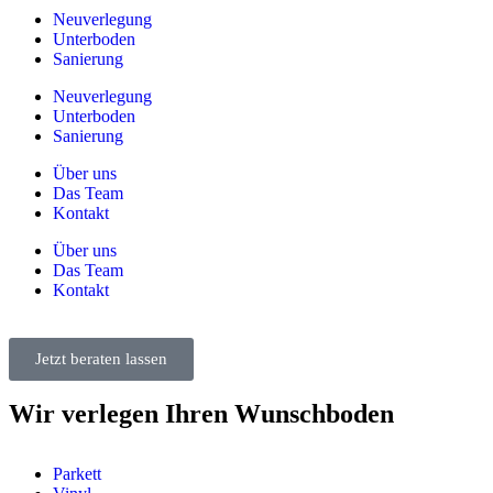
Neuverlegung
Unterboden
Sanierung
Neuverlegung
Unterboden
Sanierung
Über uns
Das Team
Kontakt
Über uns
Das Team
Kontakt
Jetzt beraten lassen
Wir verlegen Ihren Wunschboden
Parkett