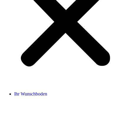
Ihr Wunschboden