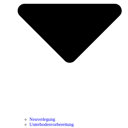
Neuverlegung
Unterbodenvorbereitung