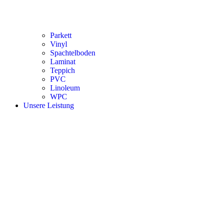
Parkett
Vinyl
Spachtelboden
Laminat
Teppich
PVC
Linoleum
WPC
Unsere Leistung