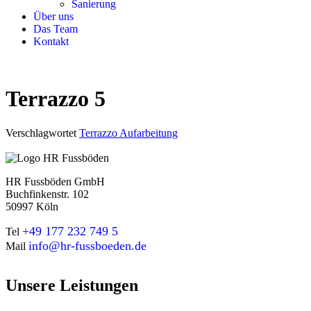
Sanierung
Über uns
Das Team
Kontakt
Terrazzo 5
Verschlagwortet
Terrazzo Aufarbeitung
HR Fussböden GmbH
Buchfinkenstr. 102
50997 Köln
+49 177 232 749 5
Tel
info@hr-fussboeden.de
Mail
Unsere Leistungen