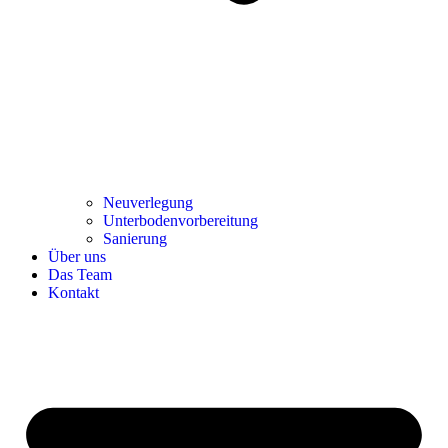
Neuverlegung
Unterbodenvorbereitung
Sanierung
Über uns
Das Team
Kontakt