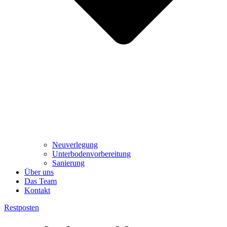
Neuverlegung
Unterbodenvorbereitung
Sanierung
Über uns
Das Team
Kontakt
Restposten