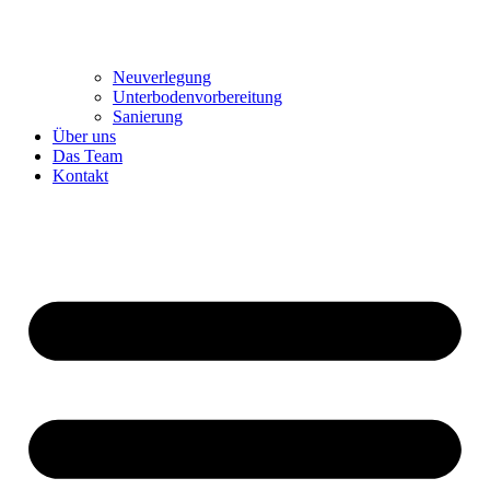
Neuverlegung
Unterbodenvorbereitung
Sanierung
Über uns
Das Team
Kontakt