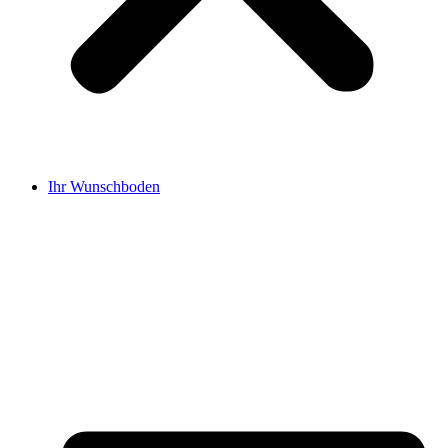
Ihr Wunschboden