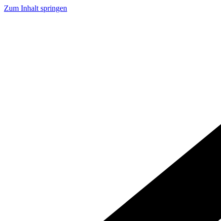
Zum Inhalt springen