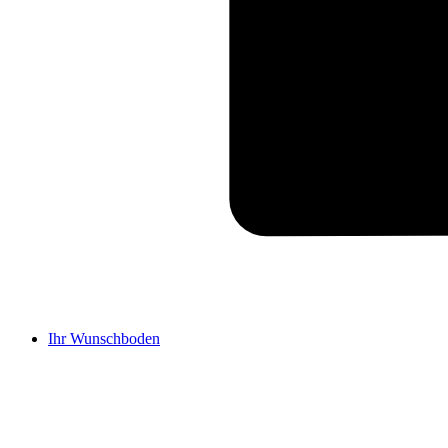
Ihr Wunschboden