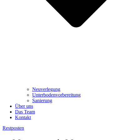
Neuverlegung
Unterbodenvorbereitung
Sanierung
Über uns
Das Team
Kontakt
Restposten