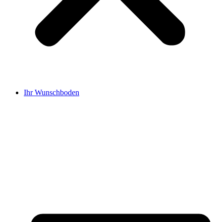
Ihr Wunschboden